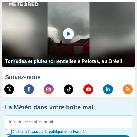
Tornades et pluies torrentielles à Pelotas, au Brésil
Suivez-nous
La Météo dans votre boîte mail
J'ai lu et j'accepte la politique de privacité