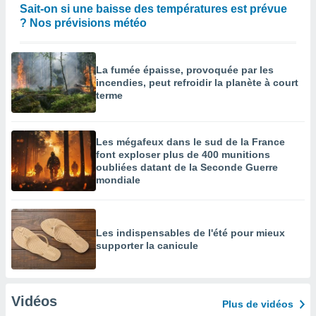
Sait-on si une baisse des températures est prévue
? Nos prévisions météo
La fumée épaisse, provoquée par les
incendies, peut refroidir la planète à court
terme
Les mégafeux dans le sud de la France
font exploser plus de 400 munitions
oubliées datant de la Seconde Guerre
mondiale
Les indispensables de l'été pour mieux
supporter la canicule
Vidéos
Plus de vidéos