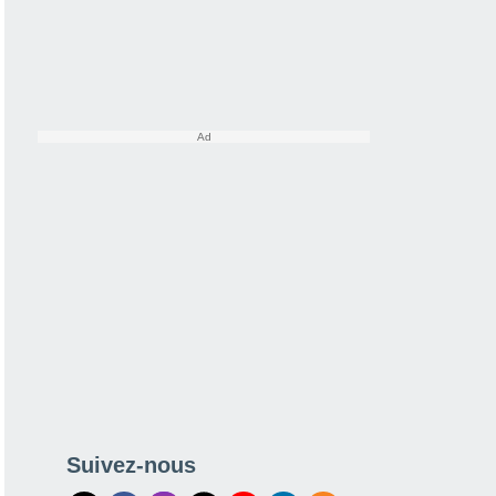
Suivez-nous