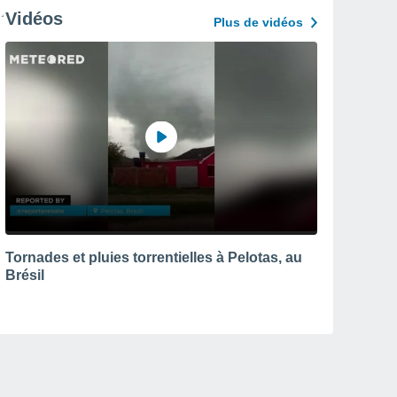
Vidéos
Plus de vidéos
Tornades et pluies torrentielles à Pelotas, au
Brésil