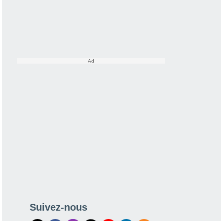
Suivez-nous