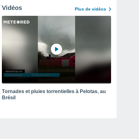
Vidéos
Plus de vidéos
Tornades et pluies torrentielles à Pelotas, au
Brésil