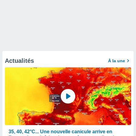
Actualités
À la une
35, 40, 42°C... Une nouvelle canicule arrive en