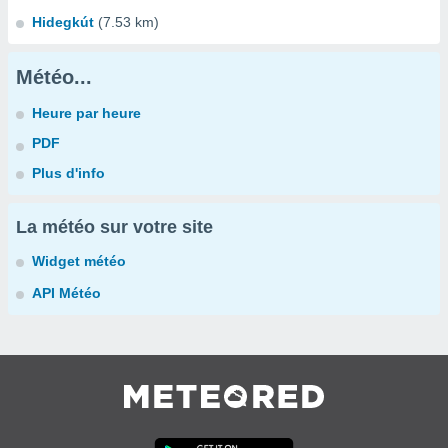
Hidegkút
(7.53 km)
Météo...
Heure par heure
PDF
Plus d'info
La météo sur votre site
Widget météo
API Météo