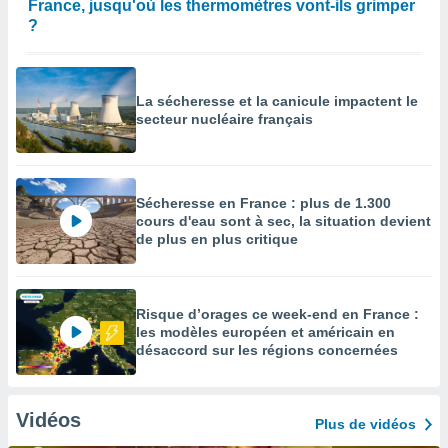
France, jusqu'où les thermomètres vont-ils grimper
?
La sécheresse et la canicule impactent le
secteur nucléaire français
Sécheresse en France : plus de 1.300
cours d'eau sont à sec, la situation devient
de plus en plus critique
Risque d’orages ce week-end en France :
les modèles européen et américain en
désaccord sur les régions concernées
Vidéos
Plus de vidéos