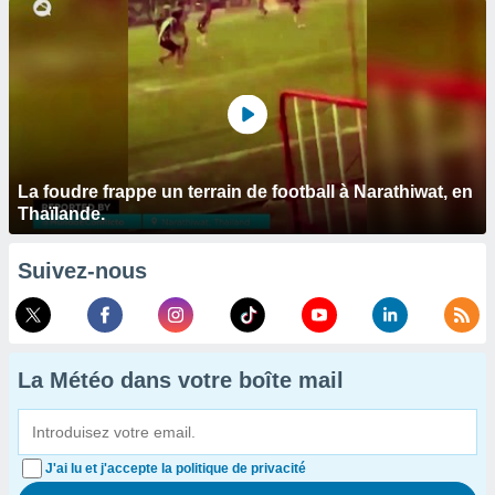
La foudre frappe un terrain de football à Narathiwat, en
Thaïlande.
Suivez-nous
La Météo dans votre boîte mail
J'ai lu et j'accepte la politique de privacité