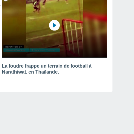
La foudre frappe un terrain de football à
Narathiwat, en Thaïlande.