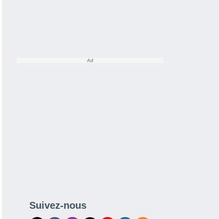
Suivez-nous