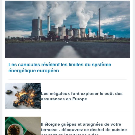
Les canicules révèlent les limites du système
énergétique européen
Les mégafeux font exploser le coût des
assurances en Europe
Il éloigne guêpes et araignées de votre
terrasse : découvrez ce déchet de cuisine