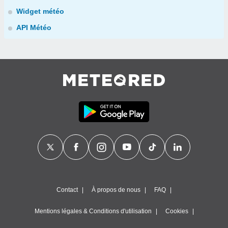
Widget météo
API Météo
Contact
À propos de nous
FAQ
Mentions légales & Conditions d'utilisation
Cookies