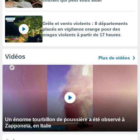
courant qui peut vous aider
Grêle et vents violents : 8 départements
placés en vigilance orange pour des
orages violents à partir de 17 heures
Vidéos
Plus de vidéos
Un énorme tourbillon de poussière a été observé à
Zapponeta, en Italie