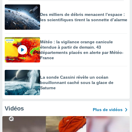
Des milliers de débris menacent l’espace :
les scientifiques tirent la sonnette d’alarme
Météo : la vigilance orange canicule
étendue à partir de demain. 43
départements placés en alerte par Météo-
France
La sonde Cassini révèle un océan
bouillonnant caché sous la glace de
Saturne
Vidéos
Plus de vidéos