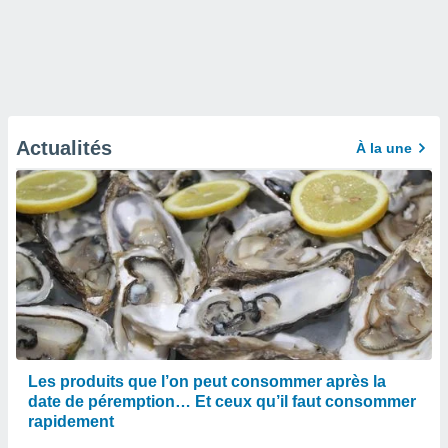
Actualités
À la une
Les produits que l’on peut consommer après la
date de péremption… Et ceux qu’il faut consommer
rapidement