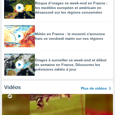
Risque d’orages ce week-end en France :
les modèles européen et américain en
désaccord sur les régions concernées
Météo en France : le ressenti s'annonce
frais ce vendredi matin sur ces régions
Orages à surveiller ce week-end et début
de semaine en France. Découvrez les
prévisions météo à jour
Vidéos
Plus de vidéos