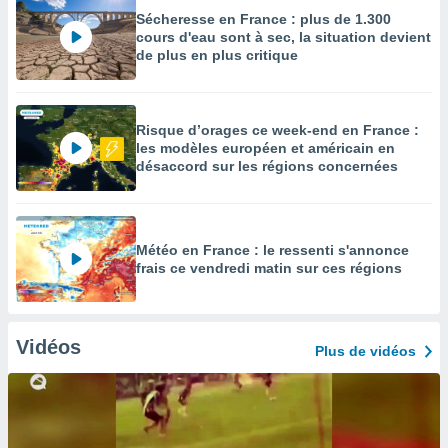
Sécheresse en France : plus de 1.300
cours d'eau sont à sec, la situation devient
de plus en plus critique
Risque d’orages ce week-end en France :
les modèles européen et américain en
désaccord sur les régions concernées
Météo en France : le ressenti s'annonce
frais ce vendredi matin sur ces régions
Vidéos
Plus de vidéos