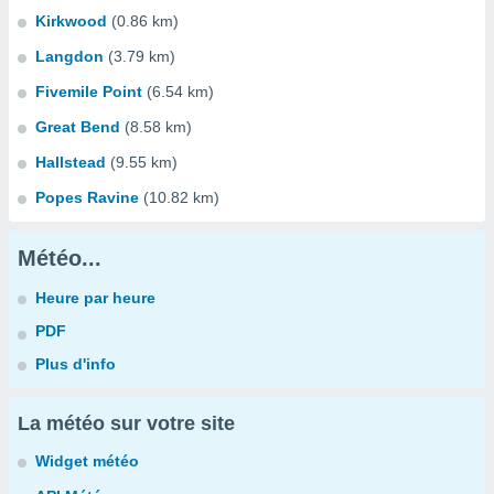
Kirkwood
(0.86 km)
Langdon
(3.79 km)
Fivemile Point
(6.54 km)
Great Bend
(8.58 km)
Hallstead
(9.55 km)
Popes Ravine
(10.82 km)
Météo...
Heure par heure
PDF
Plus d'info
La météo sur votre site
Widget météo