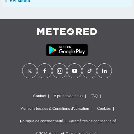
API Météo
Contact
À propos de nous
FAQ
Mentions légales & Conditions d'utilisation
Cookies
Politique de confidentialité
Paramètres de confidentialité
© 2026 Meteored. Tous droits réservés