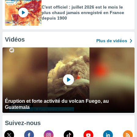
C'est officiel : juillet 2026 est le mois le
plus chaud jamais enregistré en France
depuis 1900
Vidéos
Plus de vidéos
Éruption et forte activité du volcan Fuego, au
Guatemala
Suivez-nous