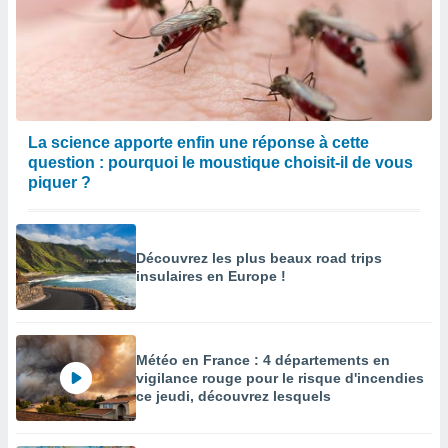
La science apporte enfin une réponse à cette
question : pourquoi le moustique choisit-il de vous
piquer ?
Découvrez les plus beaux road trips
insulaires en Europe !
Météo en France : 4 départements en
vigilance rouge pour le risque d'incendies
ce jeudi, découvrez lesquels