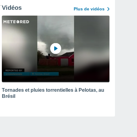
Vidéos
Plus de vidéos
Tornades et pluies torrentielles à Pelotas, au
Brésil