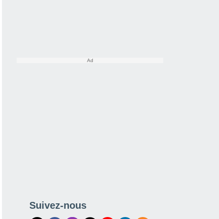
Suivez-nous