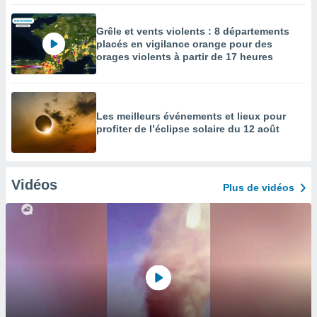
Grêle et vents violents : 8 départements
placés en vigilance orange pour des
orages violents à partir de 17 heures
Les meilleurs événements et lieux pour
profiter de l’éclipse solaire du 12 août
Vidéos
Plus de vidéos