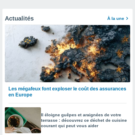
Actualités
À la une
Les mégafeux font exploser le coût des assurances
en Europe
Il éloigne guêpes et araignées de votre
terrasse : découvrez ce déchet de cuisine
courant qui peut vous aider