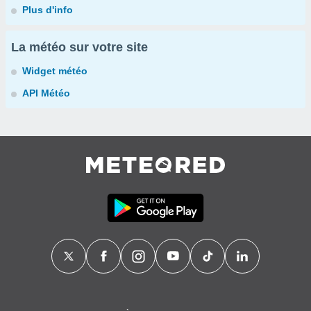
Plus d'info
La météo sur votre site
Widget météo
API Météo