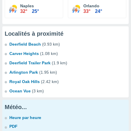
Naples
Orlando
32°
25°
33°
24°
Localités à proximité
Deerfield Beach
(0.93 km)
Carver Heights
(1.08 km)
Deerfield Trailer Park
(1.9 km)
Arlington Park
(1.95 km)
Royal Oak Hills
(2.42 km)
Ocean Vue
(3 km)
Météo...
Heure par heure
PDF