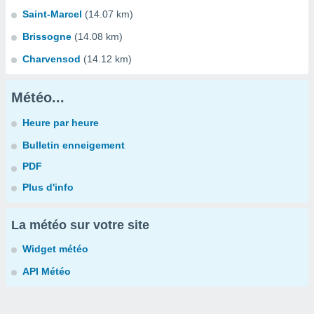
Saint-Marcel
(14.07 km)
Brissogne
(14.08 km)
Charvensod
(14.12 km)
Météo...
Heure par heure
Bulletin enneigement
PDF
Plus d'info
La météo sur votre site
Widget météo
API Météo