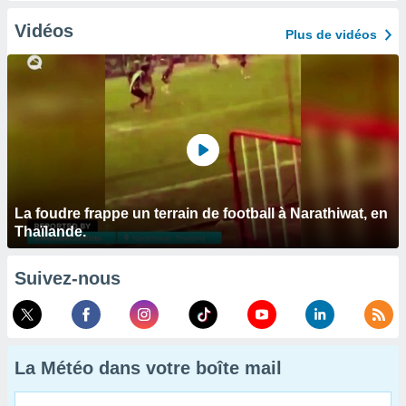
Vidéos
Plus de vidéos
La foudre frappe un terrain de football à Narathiwat, en
Thaïlande.
Suivez-nous
La Météo dans votre boîte mail