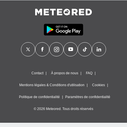
Contact
À propos de nous
FAQ
Mentions légales & Conditions d'utilisation
Cookies
Politique de confidentialité
Paramètres de confidentialité
© 2026 Meteored. Tous droits réservés