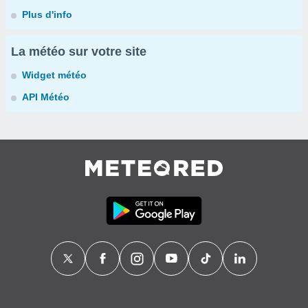
Plus d'info
La météo sur votre site
Widget météo
API Météo