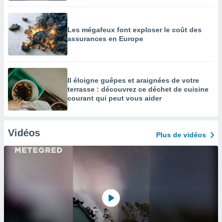
Les mégafeux font exploser le coût des
assurances en Europe
Il éloigne guêpes et araignées de votre
terrasse : découvrez ce déchet de cuisine
courant qui peut vous aider
Vidéos
Plus de vidéos