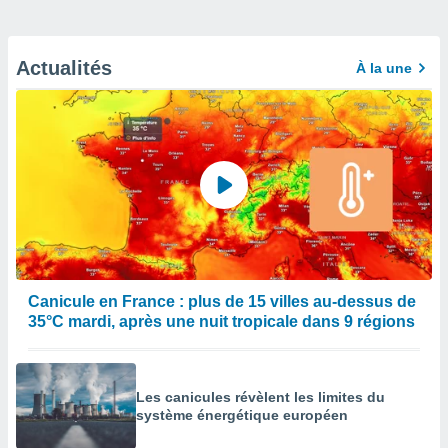
Actualités
À la une
Canicule en France : plus de 15 villes au-dessus de
35°C mardi, après une nuit tropicale dans 9 régions
Les canicules révèlent les limites du
système énergétique européen