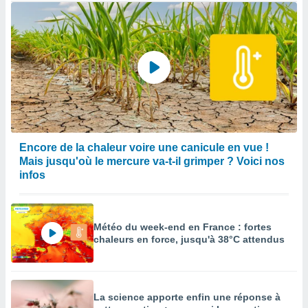
Encore de la chaleur voire une canicule en vue !
Mais jusqu'où le mercure va-t-il grimper ? Voici nos
infos
Météo du week-end en France : fortes
chaleurs en force, jusqu'à 38°C attendus
La science apporte enfin une réponse à