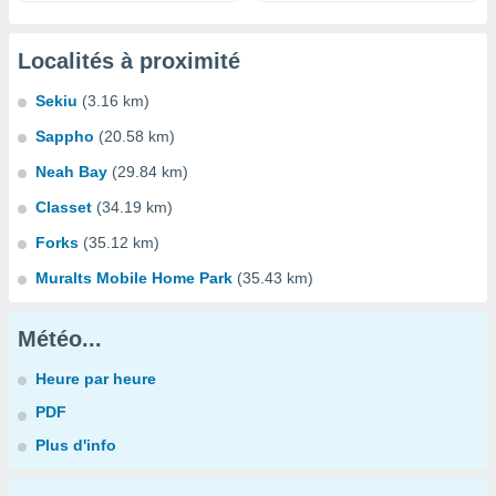
Localités à proximité
Sekiu
(3.16 km)
Sappho
(20.58 km)
Neah Bay
(29.84 km)
Classet
(34.19 km)
Forks
(35.12 km)
Muralts Mobile Home Park
(35.43 km)
Météo...
Heure par heure
PDF
Plus d'info