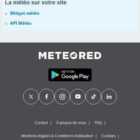
La météo sur votre site
Widget météo
API Météo
Contact
À propos de nous
FAQ
Mentions légales & Conditions d'utilisation
Cookies