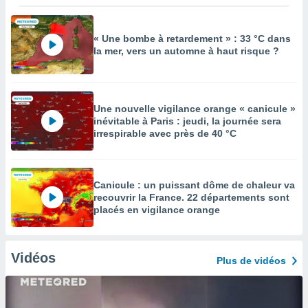
« Une bombe à retardement » : 33 °C dans
la mer, vers un automne à haut risque ?
Une nouvelle vigilance orange « canicule »
inévitable à Paris : jeudi, la journée sera
irrespirable avec près de 40 °C
Canicule : un puissant dôme de chaleur va
recouvrir la France. 22 départements sont
placés en vigilance orange
Vidéos
Plus de vidéos