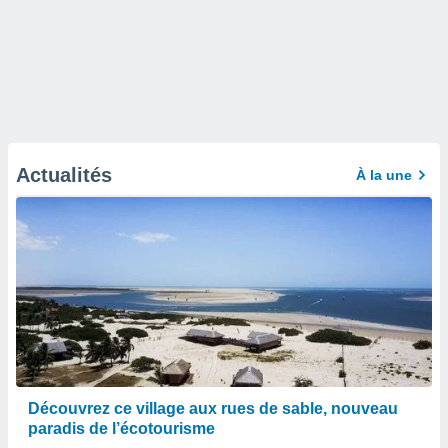
Actualités
À la une
Découvrez ce village aux rues de sable, nouveau
paradis de l’écotourisme