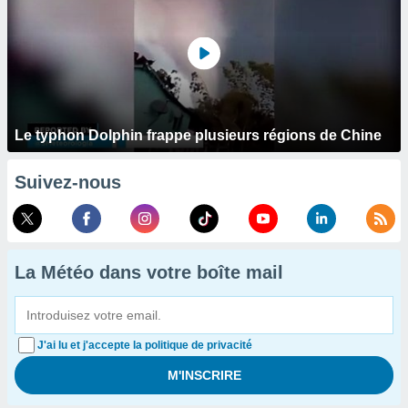
Le typhon Dolphin frappe plusieurs régions de Chine
Suivez-nous
La Météo dans votre boîte mail
J'ai lu et j'accepte la politique de privacité