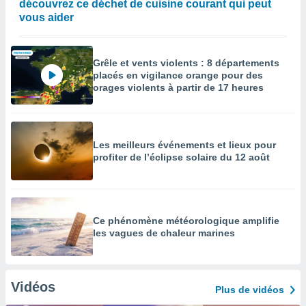
découvrez ce déchet de cuisine courant qui peut
vous aider
Grêle et vents violents : 8 départements
placés en vigilance orange pour des
orages violents à partir de 17 heures
Les meilleurs événements et lieux pour
profiter de l’éclipse solaire du 12 août
Ce phénomène météorologique amplifie
les vagues de chaleur marines
Vidéos
Plus de vidéos