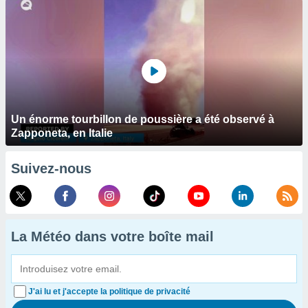
Un énorme tourbillon de poussière a été observé à
Zapponeta, en Italie
Suivez-nous
La Météo dans votre boîte mail
J'ai lu et j'accepte la politique de privacité