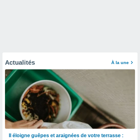
Actualités
À la une
Il éloigne guêpes et araignées de votre terrasse :