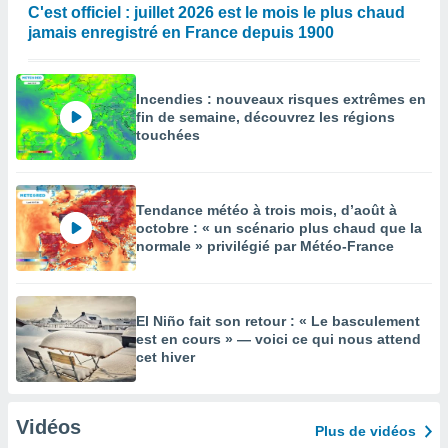
C'est officiel : juillet 2026 est le mois le plus chaud
jamais enregistré en France depuis 1900
Incendies : nouveaux risques extrêmes en
fin de semaine, découvrez les régions
touchées
Tendance météo à trois mois, d’août à
octobre : « un scénario plus chaud que la
normale » privilégié par Météo-France
El Niño fait son retour : « Le basculement
est en cours » — voici ce qui nous attend
cet hiver
Vidéos
Plus de vidéos