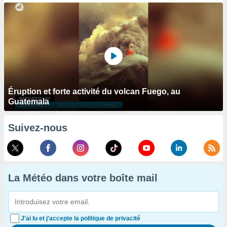
Éruption et forte activité du volcan Fuego, au
Guatemala
Suivez-nous
La Météo dans votre boîte mail
J'ai lu et j'accepte la politique de privacité