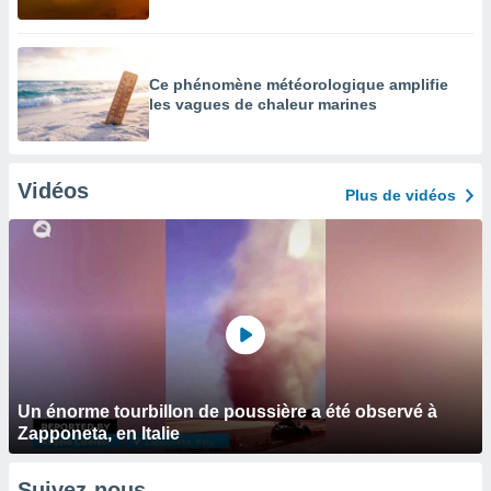
Ce phénomène météorologique amplifie
les vagues de chaleur marines
Vidéos
Plus de vidéos
Un énorme tourbillon de poussière a été observé à
Zapponeta, en Italie
Suivez-nous