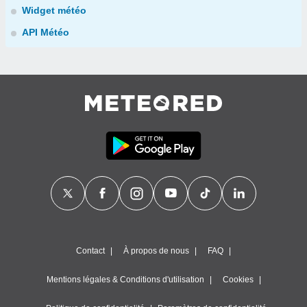
Widget météo
API Météo
Contact
À propos de nous
FAQ
Mentions légales & Conditions d'utilisation
Cookies