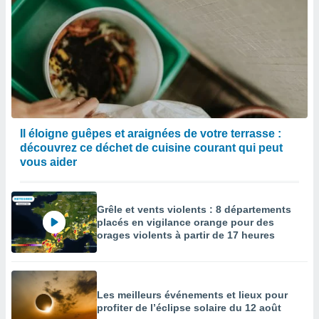
Il éloigne guêpes et araignées de votre terrasse :
découvrez ce déchet de cuisine courant qui peut
vous aider
Grêle et vents violents : 8 départements
placés en vigilance orange pour des
orages violents à partir de 17 heures
Les meilleurs événements et lieux pour
profiter de l’éclipse solaire du 12 août