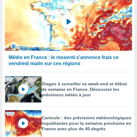
Météo en France : le ressenti s'annonce frais ce
vendredi matin sur ces régions
Orages à surveiller ce week-end et début
de semaine en France. Découvrez les
prévisions météo à jour
Canicule : des prévisions météorologiques
inquiétantes pour la semaine prochaine en
France avec plus de 40 degrés