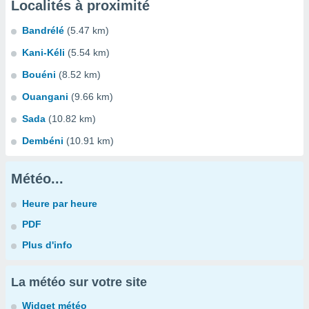
Localités à proximité
Bandrélé
(5.47 km)
Kani-Kéli
(5.54 km)
Bouéni
(8.52 km)
Ouangani
(9.66 km)
Sada
(10.82 km)
Dembéni
(10.91 km)
Météo...
Heure par heure
PDF
Plus d'info
La météo sur votre site
Widget météo