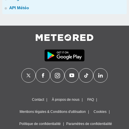
API Météo
Contact
À propos de nous
FAQ
Mentions légales & Conditions d'utilisation
Cookies
Politique de confidentialité
Paramètres de confidentialité