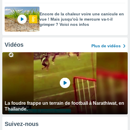
Encore de la chaleur voire une canicule en
vue ! Mais jusqu'où le mercure va-t-il
grimper ? Voici nos infos
Vidéos
Plus de vidéos
La foudre frappe un terrain de football à Narathiwat, en
Thaïlande.
Suivez-nous