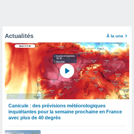
Actualités
À la une
Canicule : des prévisions météorologiques
inquiétantes pour la semaine prochaine en France
avec plus de 40 degrés