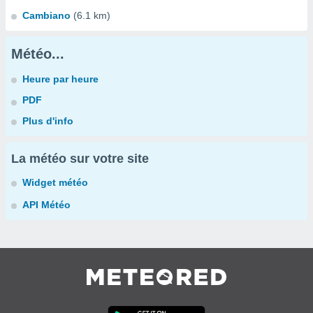
Cambiano
(6.1 km)
Météo...
Heure par heure
PDF
Plus d'info
La météo sur votre site
Widget météo
API Météo