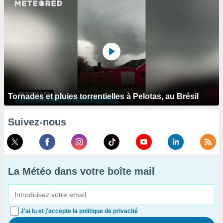
Tornades et pluies torrentielles à Pelotas, au Brésil
Suivez-nous
La Météo dans votre boîte mail
J'ai lu et j'accepte la politique de privacité