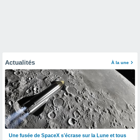
Actualités
À la une
Une fusée de SpaceX s’écrase sur la Lune et tous