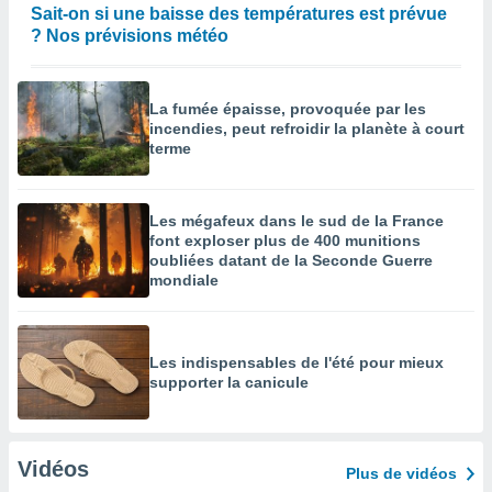
Sait-on si une baisse des températures est prévue
? Nos prévisions météo
La fumée épaisse, provoquée par les
incendies, peut refroidir la planète à court
terme
Les mégafeux dans le sud de la France
font exploser plus de 400 munitions
oubliées datant de la Seconde Guerre
mondiale
Les indispensables de l'été pour mieux
supporter la canicule
Vidéos
Plus de vidéos