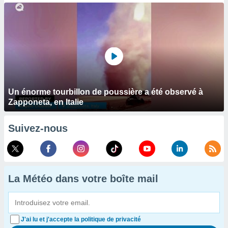
Un énorme tourbillon de poussière a été observé à
Zapponeta, en Italie
Suivez-nous
La Météo dans votre boîte mail
J'ai lu et j'accepte la politique de privacité