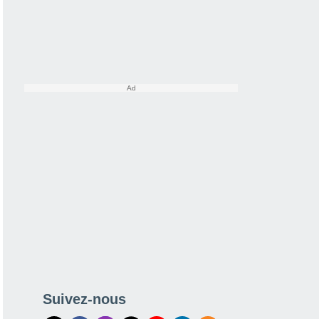
Suivez-nous