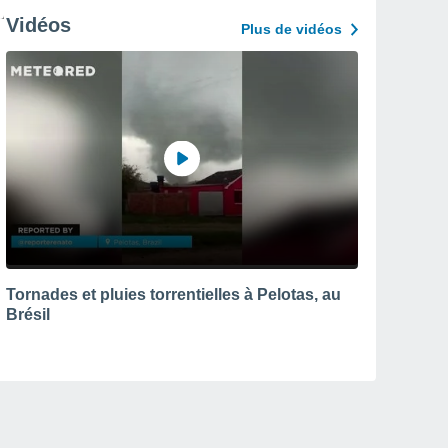
Vidéos
Plus de vidéos
Tornades et pluies torrentielles à Pelotas, au
Brésil