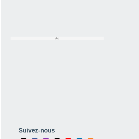
Suivez-nous