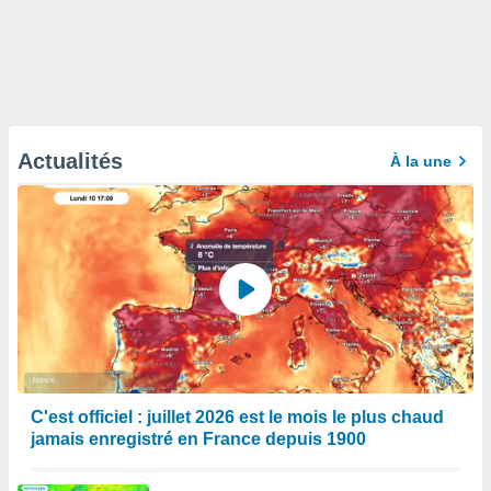
Actualités
À la une
C'est officiel : juillet 2026 est le mois le plus chaud
jamais enregistré en France depuis 1900