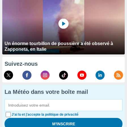
Un énorme tourbillon de poussière a été observé à
Zapponeta, en Italie
Suivez-nous
La Météo dans votre boîte mail
J'ai lu et j'accepte la politique de privacité