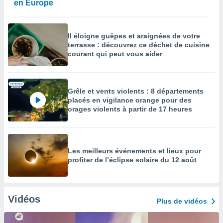
en Europe
Il éloigne guêpes et araignées de votre
terrasse : découvrez ce déchet de cuisine
courant qui peut vous aider
Grêle et vents violents : 8 départements
placés en vigilance orange pour des
orages violents à partir de 17 heures
Les meilleurs événements et lieux pour
profiter de l’éclipse solaire du 12 août
Vidéos
Plus de vidéos