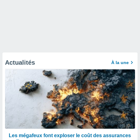
Actualités
À la une
Les mégafeux font exploser le coût des assurances