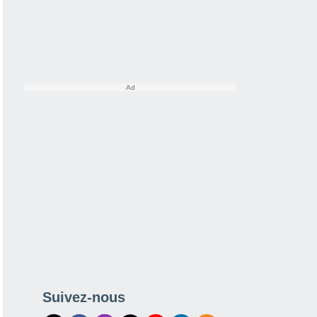
Suivez-nous