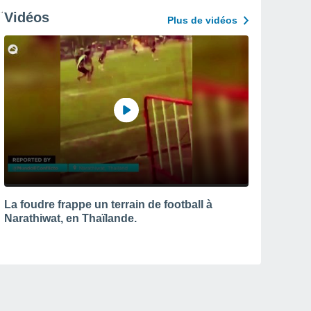
Vidéos
Plus de vidéos
La foudre frappe un terrain de football à
Narathiwat, en Thaïlande.