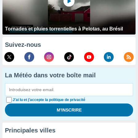
Tornades et pluies torrentielles à Pelotas, au Brésil
Suivez-nous
La Météo dans votre boîte mail
J'ai lu et j'accepte la politique de privacité
Principales villes