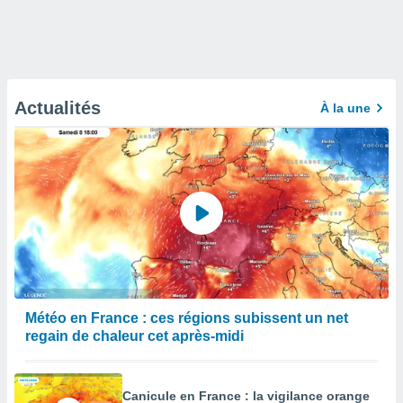
Actualités
À la une
Météo en France : ces régions subissent un net
regain de chaleur cet après-midi
Canicule en France : la vigilance orange