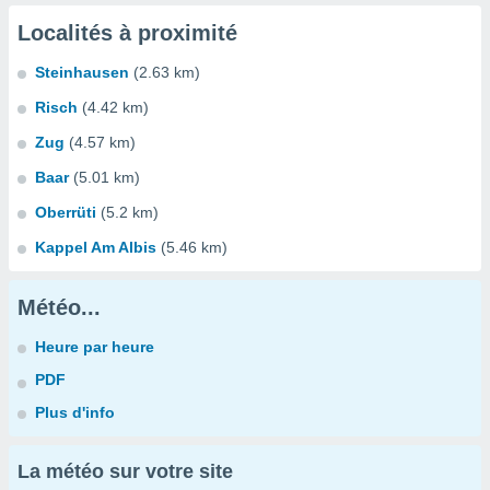
Localités à proximité
Steinhausen
(2.63 km)
Risch
(4.42 km)
Zug
(4.57 km)
Baar
(5.01 km)
Oberrüti
(5.2 km)
Kappel Am Albis
(5.46 km)
Météo...
Heure par heure
PDF
Plus d'info
La météo sur votre site