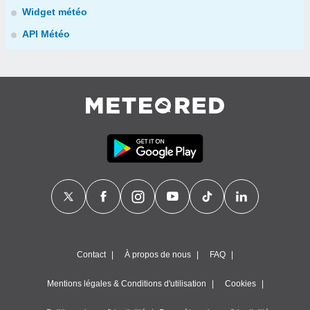
Widget météo
API Météo
Contact
À propos de nous
FAQ
Mentions légales & Conditions d'utilisation
Cookies