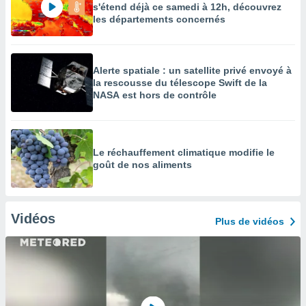
s'étend déjà ce samedi à 12h, découvrez
les départements concernés
Alerte spatiale : un satellite privé envoyé à
la rescousse du télescope Swift de la
NASA est hors de contrôle
Le réchauffement climatique modifie le
goût de nos aliments
Vidéos
Plus de vidéos