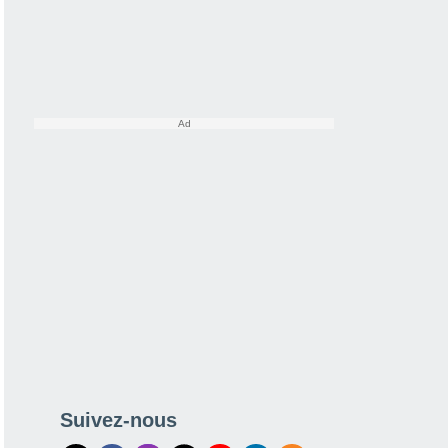
Suivez-nous