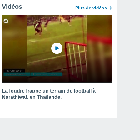
Vidéos
Plus de vidéos
La foudre frappe un terrain de football à
Narathiwat, en Thaïlande.