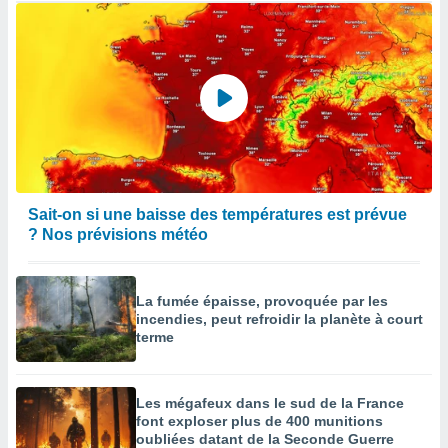
Sait-on si une baisse des températures est prévue
? Nos prévisions météo
La fumée épaisse, provoquée par les
incendies, peut refroidir la planète à court
terme
Les mégafeux dans le sud de la France
font exploser plus de 400 munitions
oubliées datant de la Seconde Guerre