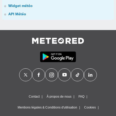
Widget météo
API Météo
Contact
À propos de nous
FAQ
Mentions légales & Conditions d'utilisation
Cookies