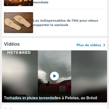
mondiale
Les indispensables de l'été pour mieux
supporter la canicule
Vidéos
Plus de vidéos
Tornades et pluies torrentielles à Pelotas, au Brésil