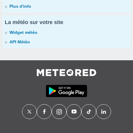
Plus d'info
La météo sur votre site
Widget météo
API Météo