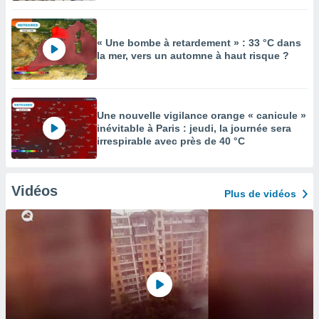
« Une bombe à retardement » : 33 °C dans
la mer, vers un automne à haut risque ?
Une nouvelle vigilance orange « canicule »
inévitable à Paris : jeudi, la journée sera
irrespirable avec près de 40 °C
Vidéos
Plus de vidéos