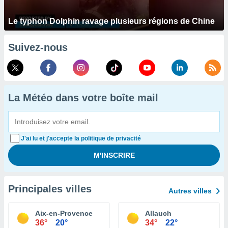
Le typhon Dolphin ravage plusieurs régions de Chine
Suivez-nous
La Météo dans votre boîte mail
J'ai lu et j'accepte la politique de privacité
Principales villes
Autres villes
Aix-en-Provence
Allauch
36°
20°
34°
22°