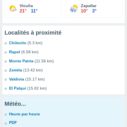
Vicuña
Zapallar
21°
11°
10°
3°
Localités à proximité
Chilecito
(5.3 km)
Rapel
(6.58 km)
Monte Patria
(11.56 km)
Zemita
(13.42 km)
Valdivia
(15.17 km)
El Palqui
(15.82 km)
Météo...
Heure par heure
PDF