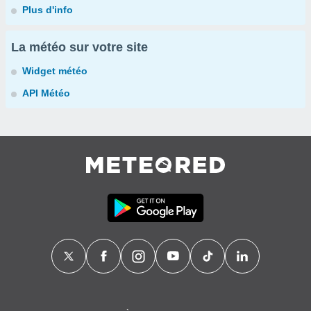
Plus d'info
La météo sur votre site
Widget météo
API Météo