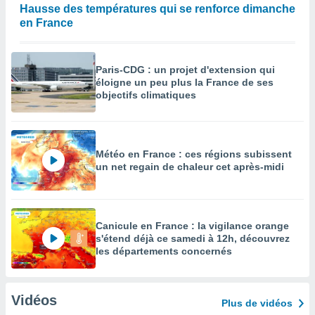
Hausse des températures qui se renforce dimanche
en France
Paris-CDG : un projet d'extension qui
éloigne un peu plus la France de ses
objectifs climatiques
Météo en France : ces régions subissent
un net regain de chaleur cet après-midi
Canicule en France : la vigilance orange
s'étend déjà ce samedi à 12h, découvrez
les départements concernés
Vidéos
Plus de vidéos