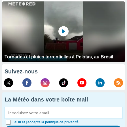
Tornades et pluies torrentielles à Pelotas, au Brésil
Suivez-nous
La Météo dans votre boîte mail
J'ai lu et j'accepte la politique de privacité