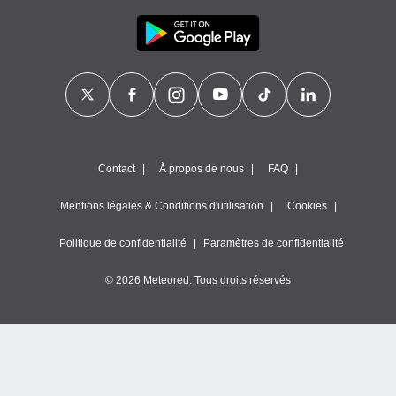
Contact
À propos de nous
FAQ
Mentions légales & Conditions d'utilisation
Cookies
Politique de confidentialité
Paramètres de confidentialité
© 2026 Meteored. Tous droits réservés