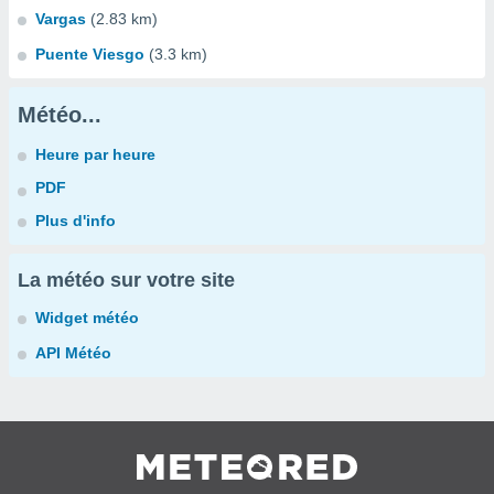
Vargas
(2.83 km)
Puente Viesgo
(3.3 km)
Météo...
Heure par heure
PDF
Plus d'info
La météo sur votre site
Widget météo
API Météo