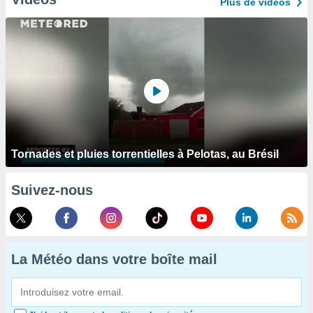
Plus de vidéos
Tornades et pluies torrentielles à Pelotas, au Brésil
Suivez-nous
La Météo dans votre boîte mail