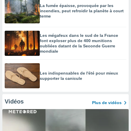
La fumée épaisse, provoquée par les
incendies, peut refroidir la planète à court
terme
Les mégafeux dans le sud de la France
font exploser plus de 400 munitions
oubliées datant de la Seconde Guerre
mondiale
Les indispensables de l'été pour mieux
supporter la canicule
Vidéos
Plus de vidéos