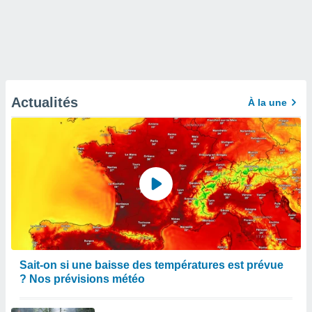
Actualités
À la une
Sait-on si une baisse des températures est prévue
? Nos prévisions météo