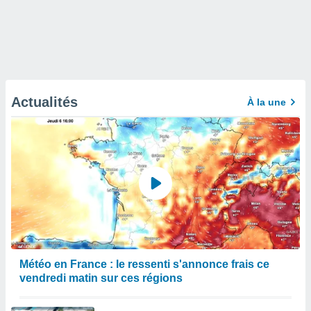
Actualités
À la une
Météo en France : le ressenti s'annonce frais ce
vendredi matin sur ces régions