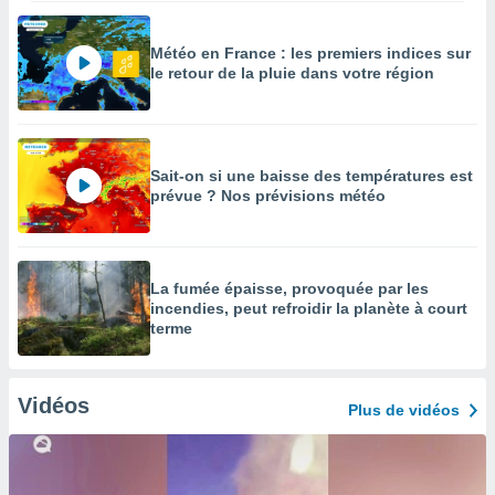
Météo en France : les premiers indices sur
le retour de la pluie dans votre région
Sait-on si une baisse des températures est
prévue ? Nos prévisions météo
La fumée épaisse, provoquée par les
incendies, peut refroidir la planète à court
terme
Vidéos
Plus de vidéos