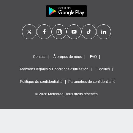
Contact
À propos de nous
FAQ
Mentions légales & Conditions d'utilisation
Cookies
Politique de confidentialité
Paramètres de confidentialité
© 2026 Meteored. Tous droits réservés