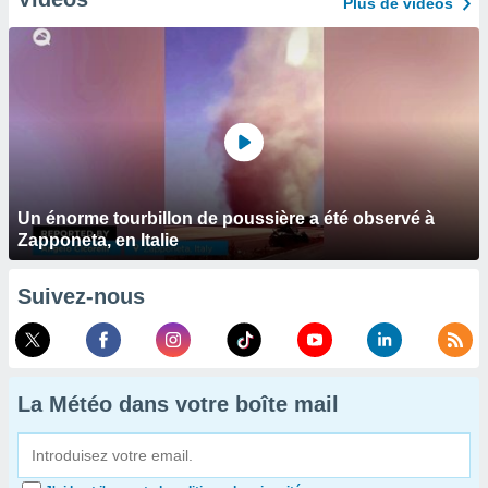
Plus de vidéos
Un énorme tourbillon de poussière a été observé à
Zapponeta, en Italie
Suivez-nous
La Météo dans votre boîte mail