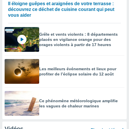
Il éloigne guêpes et araignées de votre terrasse :
découvrez ce déchet de cuisine courant qui peut
vous aider
Grêle et vents violents : 8 départements
placés en vigilance orange pour des
orages violents à partir de 17 heures
Les meilleurs événements et lieux pour
profiter de l’éclipse solaire du 12 août
Ce phénomène météorologique amplifie
les vagues de chaleur marines
Vidéos