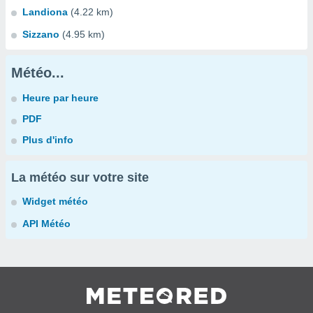
Landiona
(4.22 km)
Sizzano
(4.95 km)
Météo...
Heure par heure
PDF
Plus d'info
La météo sur votre site
Widget météo
API Météo