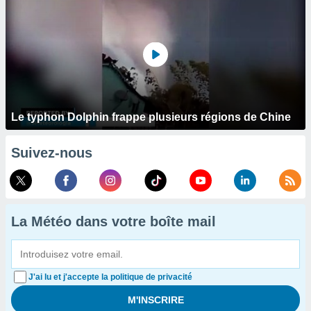
Le typhon Dolphin frappe plusieurs régions de Chine
Suivez-nous
La Météo dans votre boîte mail
J'ai lu et j'accepte la politique de privacité