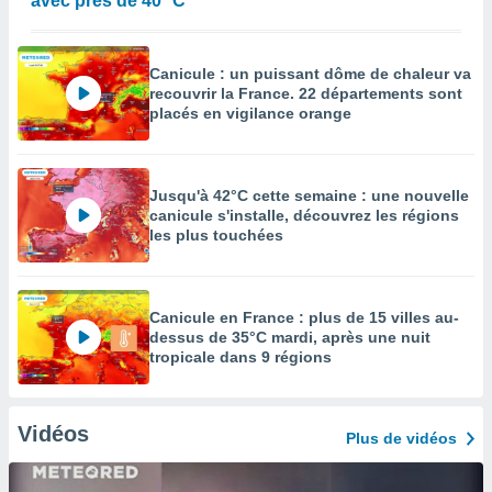
avec près de 40 °C
Canicule : un puissant dôme de chaleur va
recouvrir la France. 22 départements sont
placés en vigilance orange
Jusqu'à 42°C cette semaine : une nouvelle
canicule s'installe, découvrez les régions
les plus touchées
Canicule en France : plus de 15 villes au-
dessus de 35°C mardi, après une nuit
tropicale dans 9 régions
Vidéos
Plus de vidéos