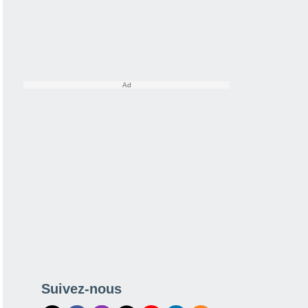
Suivez-nous