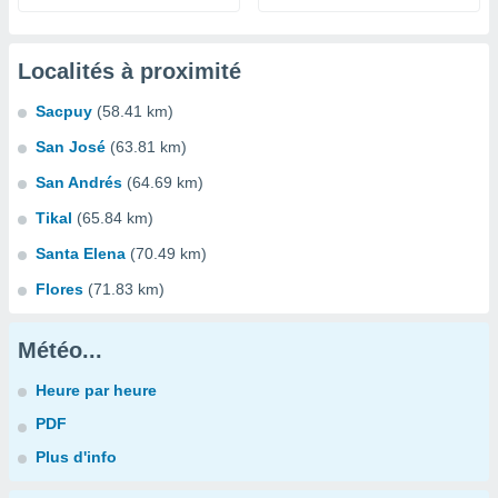
Localités à proximité
Sacpuy
(58.41 km)
San José
(63.81 km)
San Andrés
(64.69 km)
Tikal
(65.84 km)
Santa Elena
(70.49 km)
Flores
(71.83 km)
Météo...
Heure par heure
PDF
Plus d'info