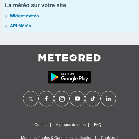
La météo sur votre site
Widget météo
API Météo
Contact
À propos de nous
FAQ
Mentions légales & Conditions d'utilisation
Cookies