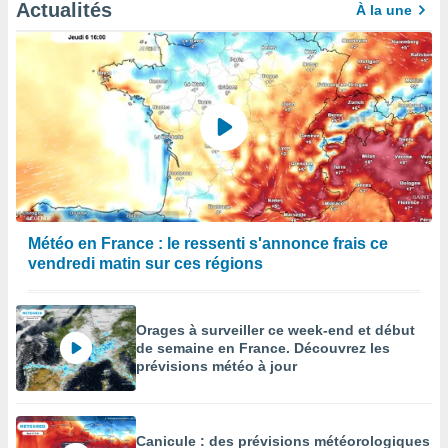
Actualités
À la une
Météo en France : le ressenti s'annonce frais ce
vendredi matin sur ces régions
Orages à surveiller ce week-end et début
de semaine en France. Découvrez les
prévisions météo à jour
Canicule : des prévisions météorologiques