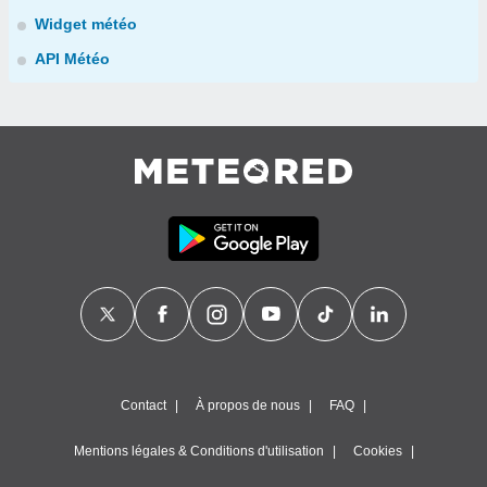
Widget météo
API Météo
Contact
À propos de nous
FAQ
Mentions légales & Conditions d'utilisation
Cookies