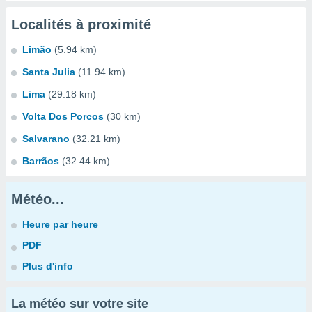
Localités à proximité
Limão
(5.94 km)
Santa Julia
(11.94 km)
Lima
(29.18 km)
Volta Dos Porcos
(30 km)
Salvarano
(32.21 km)
Barrãos
(32.44 km)
Météo...
Heure par heure
PDF
Plus d'info
La météo sur votre site