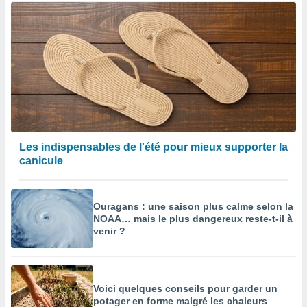
Les indispensables de l'été pour mieux supporter la
canicule
Ouragans : une saison plus calme selon la
NOAA… mais le plus dangereux reste-t-il à
venir ?
Voici quelques conseils pour garder un
potager en forme malgré les chaleurs