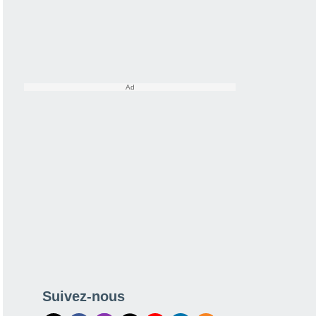
Suivez-nous