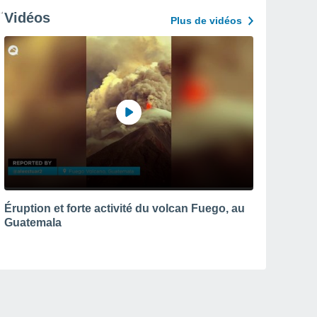
Vidéos
Plus de vidéos
Éruption et forte activité du volcan Fuego, au
Guatemala