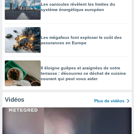
Les canicules révèlent les limites du
système énergétique européen
Les mégafeux font exploser le coût des
assurances en Europe
Il éloigne guêpes et araignées de votre
terrasse : découvrez ce déchet de cuisine
courant qui peut vous aider
Vidéos
Plus de vidéos