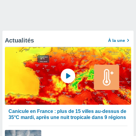
Actualités
À la une
Canicule en France : plus de 15 villes au-dessus de
35°C mardi, après une nuit tropicale dans 9 régions