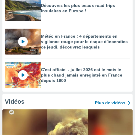
Découvrez les plus beaux road trips
insulaires en Europe !
Météo en France : 4 départements en
vigilance rouge pour le risque d'incendies
ce jeudi, découvrez lesquels
C'est officiel : juillet 2026 est le mois le
plus chaud jamais enregistré en France
depuis 1900
Vidéos
Plus de vidéos