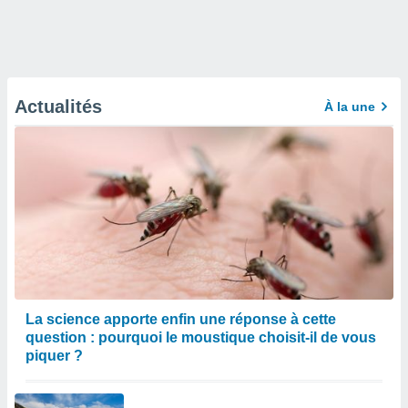
Actualités
À la une
La science apporte enfin une réponse à cette
question : pourquoi le moustique choisit-il de vous
piquer ?