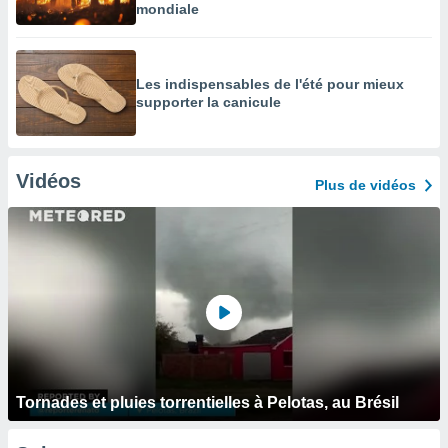
mondiale
Les indispensables de l'été pour mieux
supporter la canicule
Vidéos
Plus de vidéos
Tornades et pluies torrentielles à Pelotas, au Brésil