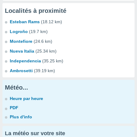
Localités à proximité
Esteban Rams
(18.12 km)
Logroño
(19.7 km)
Montefiore
(24.6 km)
Nueva Italia
(25.34 km)
Independencia
(35.25 km)
Ambrosetti
(39.19 km)
Météo...
Heure par heure
PDF
Plus d'info
La météo sur votre site