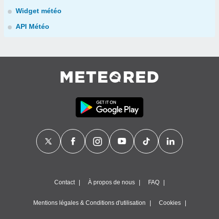
Widget météo
API Météo
Contact
À propos de nous
FAQ
Mentions légales & Conditions d'utilisation
Cookies