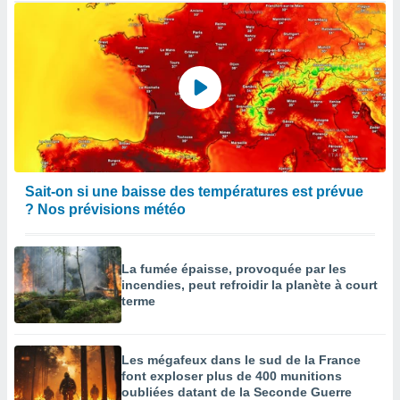
Sait-on si une baisse des températures est prévue
? Nos prévisions météo
La fumée épaisse, provoquée par les
incendies, peut refroidir la planète à court
terme
Les mégafeux dans le sud de la France
font exploser plus de 400 munitions
oubliées datant de la Seconde Guerre