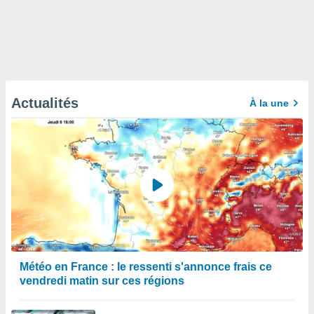
Actualités
À la une
Météo en France : le ressenti s'annonce frais ce
vendredi matin sur ces régions