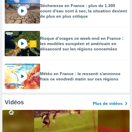
Sécheresse en France : plus de 1.300
cours d'eau sont à sec, la situation devient
de plus en plus critique
Risque d’orages ce week-end en France :
les modèles européen et américain en
désaccord sur les régions concernées
Météo en France : le ressenti s'annonce
frais ce vendredi matin sur ces régions
Vidéos
Plus de vidéos