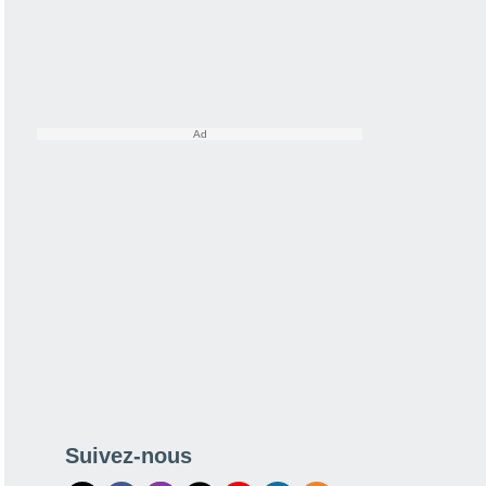
Suivez-nous